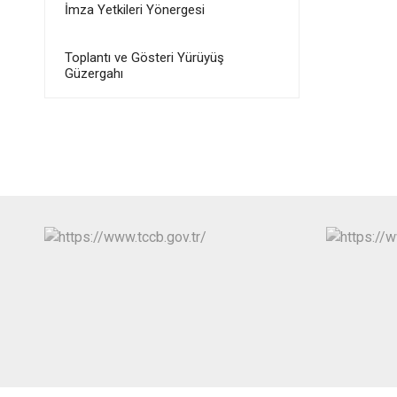
İmza Yetkileri Yönergesi
Toplantı ve Gösteri Yürüyüş
Güzergahı