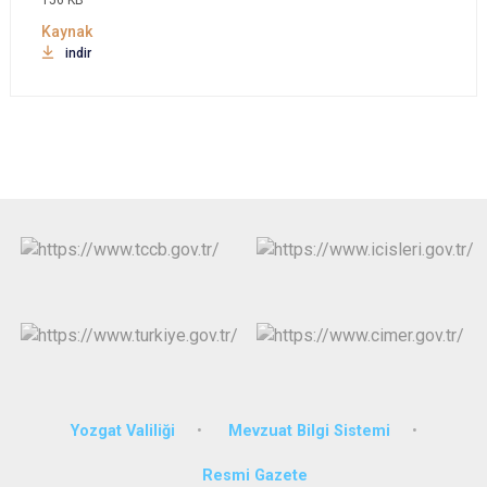
156 KB
indir
Yozgat Valiliği
Mevzuat Bilgi Sistemi
Resmi Gazete