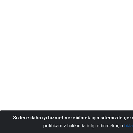
Sizlere daha iyi hizmet verebilmek için sitemizde çer
politikamız hakkında bilgi edinmek için
tıkl