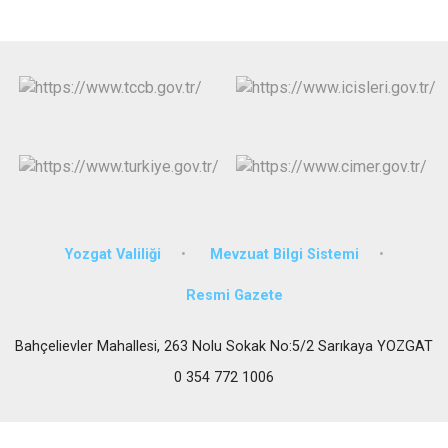
Yozgat Valiliği
Mevzuat Bilgi Sistemi
Resmi Gazete
Bahçelievler Mahallesi, 263 Nolu Sokak No:5/2 Sarıkaya YOZGAT
0 354 772 1006