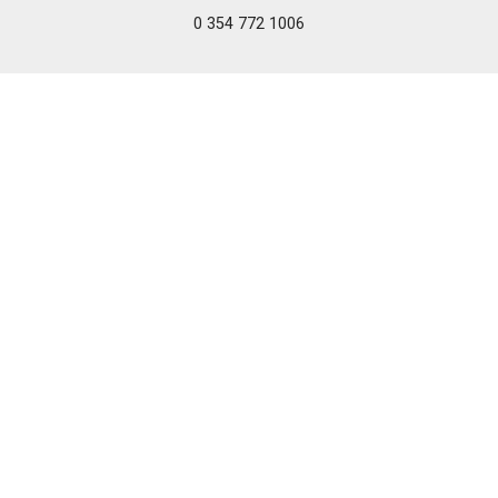
0 354 772 1006