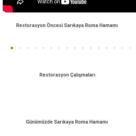
Restorasyon Öncesi Sarıkaya Roma Hamamı
Restorasyon Çalışmaları
Günümüzde Sarıkaya Roma Hamamı