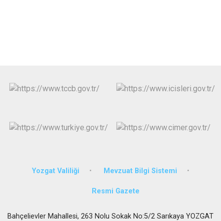
Yozgat Valiliği
Mevzuat Bilgi Sistemi
Resmi Gazete
Bahçelievler Mahallesi, 263 Nolu Sokak No:5/2 Sarıkaya YOZGAT